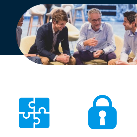
Engels
Nederlands