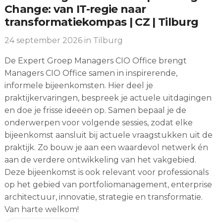
Change: van IT-regie naar
transformatiekompas | CZ | Tilburg
24 september 2026
in Tilburg
De Expert Groep Managers CIO Office brengt
Managers CIO Office samen in inspirerende,
informele bijeenkomsten. Hier deel je
praktijkervaringen, bespreek je actuele uitdagingen
en doe je frisse ideeën op. Samen bepaal je de
onderwerpen voor volgende sessies, zodat elke
bijeenkomst aansluit bij actuele vraagstukken uit de
praktijk. Zo bouw je aan een waardevol netwerk én
aan de verdere ontwikkeling van het vakgebied.
Deze bijeenkomst is ook relevant voor professionals
op het gebied van portfoliomanagement, enterprise
architectuur, innovatie, strategie en transformatie.
Van harte welkom!