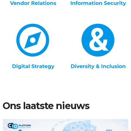
Ons laatste nieuws