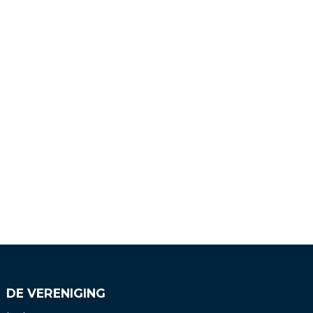
DE VERENIGING