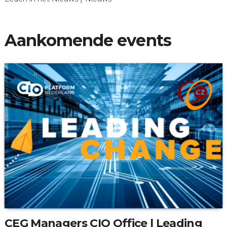
Aankomende events
CEG Managers CIO Office | Leading