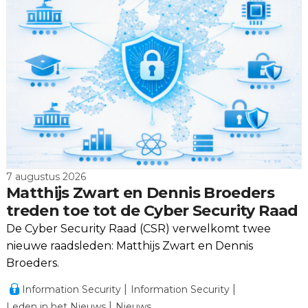
7 augustus 2026
Matthijs Zwart en Dennis Broeders
treden toe tot de Cyber Security Raad
De Cyber Security Raad (CSR) verwelkomt twee
nieuwe raadsleden: Matthijs Zwart en Dennis
Broeders.
Information Security
Information Security
Leden in het Nieuws
Nieuws