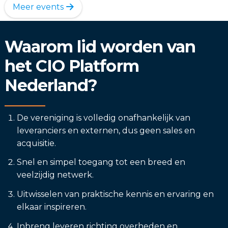
Meer events
Waarom lid worden van
het CIO Platform
Nederland?
De vereniging is volledig onafhankelijk van
leveranciers en externen, dus geen sales en
acquisitie.
Snel en simpel toegang tot een breed en
veelzijdig netwerk.
Uitwisselen van praktische kennis en ervaring en
elkaar inspireren.
Inbreng leveren richting overheden en