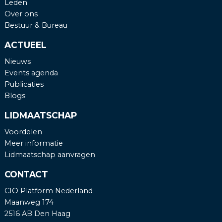
Leden
Over ons
Bestuur & Bureau
ACTUEEL
Nieuws
Events agenda
Publicaties
Blogs
LIDMAATSCHAP
Voordelen
Meer informatie
Lidmaatschap aanvragen
CONTACT
CIO Platform Nederland
Maanweg 174
2516 AB Den Haag