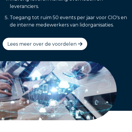
leveranciers.
Toegang tot ruim 50 events per jaar voor CIO's en
de interne medewerkers van lidorganisaties.
Lees meer over de voordelen