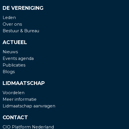
DE VERENIGING
Leden
Over ons
Bestuur & Bureau
ACTUEEL
Nieuws
Events agenda
Publicaties
Blogs
LIDMAATSCHAP
Voordelen
Meer informatie
Lidmaatschap aanvragen
CONTACT
CIO Platform Nederland