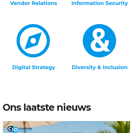
Ons laatste nieuws