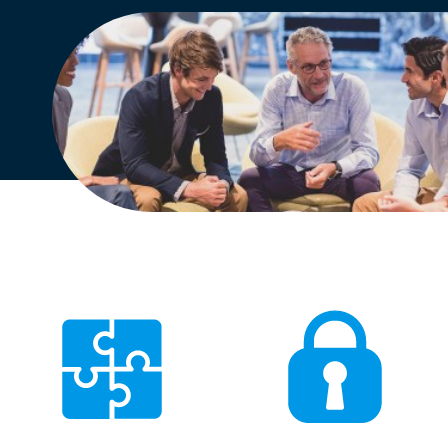
Engels
Nederlands