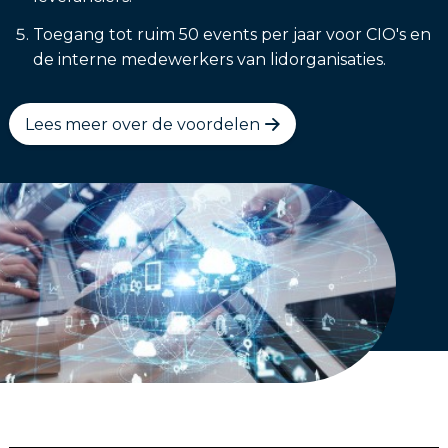
Toegang tot ruim 50 events per jaar voor CIO's en
de interne medewerkers van lidorganisaties.
Lees meer over de voordelen