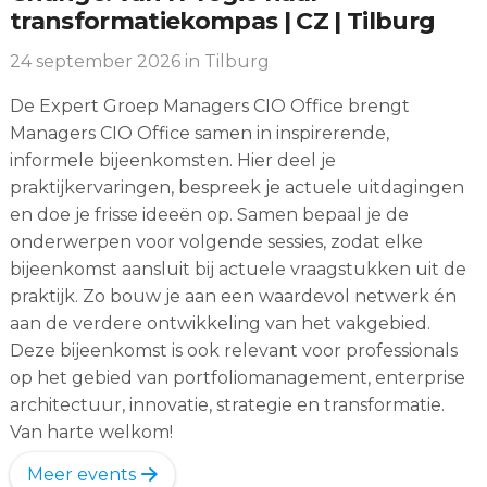
transformatiekompas | CZ | Tilburg
24 september 2026
in Tilburg
De Expert Groep Managers CIO Office brengt
Managers CIO Office samen in inspirerende,
informele bijeenkomsten. Hier deel je
praktijkervaringen, bespreek je actuele uitdagingen
en doe je frisse ideeën op. Samen bepaal je de
onderwerpen voor volgende sessies, zodat elke
bijeenkomst aansluit bij actuele vraagstukken uit de
praktijk. Zo bouw je aan een waardevol netwerk én
aan de verdere ontwikkeling van het vakgebied.
Deze bijeenkomst is ook relevant voor professionals
op het gebied van portfoliomanagement, enterprise
architectuur, innovatie, strategie en transformatie.
Van harte welkom!
Meer events