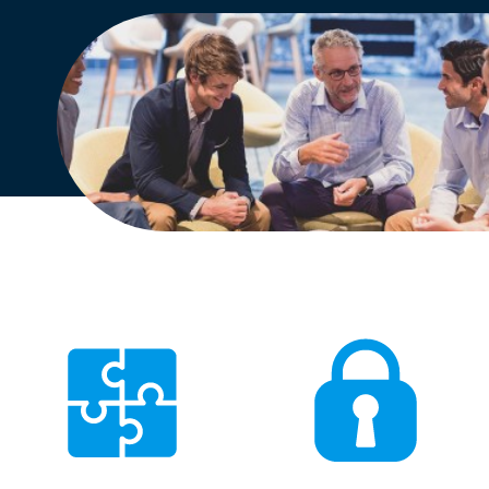
Engels
Nederlands