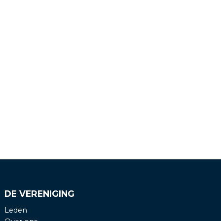
DE VERENIGING
Leden