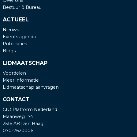
Over ons
Bestuur & Bureau
ACTUEEL
Nieuws
Events agenda
Publicaties
Blogs
LIDMAATSCHAP
Voordelen
Meer informatie
Lidmaatschap aanvragen
CONTACT
CIO Platform Nederland
Maanweg 174
2516 AB Den Haag
070-7620006