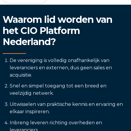
Waarom lid worden van
het CIO Platform
Nederland?
De vereniging is volledig onafhankelijk van
leveranciers en externen, dus geen sales en
acquisitie.
Snel en simpel toegang tot een breed en
veelzijdig netwerk.
Uitwisselen van praktische kennis en ervaring en
elkaar inspireren.
Inbreng leveren richting overheden en
leveranciers.