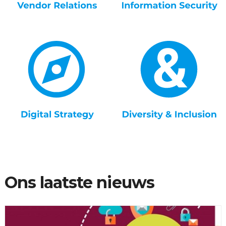
Ons laatste nieuws