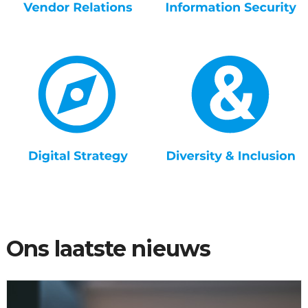
Ons laatste nieuws