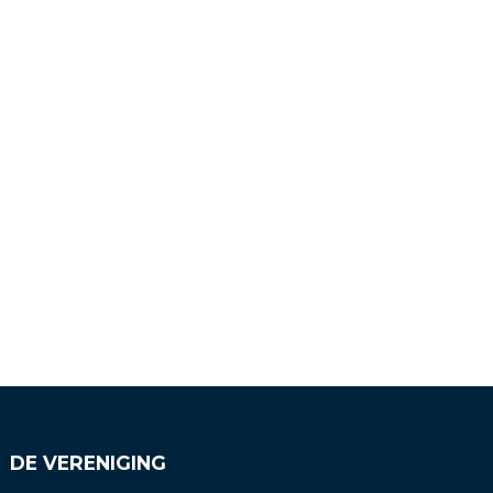
DE VERENIGING