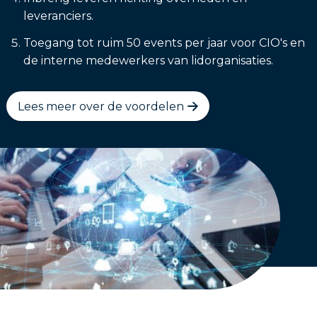
leveranciers.
Toegang tot ruim 50 events per jaar voor CIO's en
de interne medewerkers van lidorganisaties.
Lees meer over de voordelen