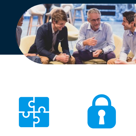
Engels
Nederlands