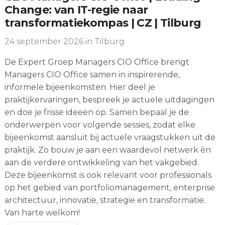
Change: van IT-regie naar
transformatiekompas | CZ | Tilburg
24 september 2026
in Tilburg
De Expert Groep Managers CIO Office brengt
Managers CIO Office samen in inspirerende,
informele bijeenkomsten. Hier deel je
praktijkervaringen, bespreek je actuele uitdagingen
en doe je frisse ideeën op. Samen bepaal je de
onderwerpen voor volgende sessies, zodat elke
bijeenkomst aansluit bij actuele vraagstukken uit de
praktijk. Zo bouw je aan een waardevol netwerk én
aan de verdere ontwikkeling van het vakgebied.
Deze bijeenkomst is ook relevant voor professionals
op het gebied van portfoliomanagement, enterprise
architectuur, innovatie, strategie en transformatie.
Van harte welkom!