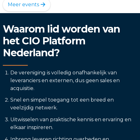
Meer events
Waarom lid worden van
het CIO Platform
Nederland?
De vereniging is volledig onafhankelijk van
leveranciers en externen, dus geen sales en
acquisitie.
Snel en simpel toegang tot een breed en
veelzijdig netwerk.
Uitwisselen van praktische kennis en ervaring en
elkaar inspireren.
Inbreng leveren richting overheden en