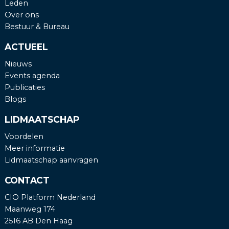
Leden
Over ons
Bestuur & Bureau
ACTUEEL
Nieuws
Events agenda
Publicaties
Blogs
LIDMAATSCHAP
Voordelen
Meer informatie
Lidmaatschap aanvragen
CONTACT
CIO Platform Nederland
Maanweg 174
2516 AB Den Haag