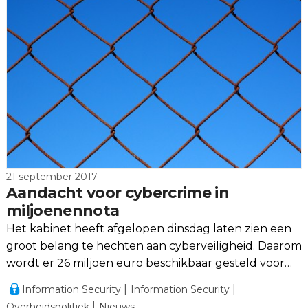
21 september 2017
Aandacht voor cybercrime in
miljoenennota
Het kabinet heeft afgelopen dinsdag laten zien een
groot belang te hechten aan cyberveiligheid. Daarom
wordt er 26 miljoen euro beschikbaar gesteld voor
cyberveiligheid vanaf 2018.
Information Security
Information Security
Overheidspolitiek
Nieuws