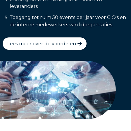
leveranciers.
Toegang tot ruim 50 events per jaar voor CIO's en
de interne medewerkers van lidorganisaties.
Lees meer over de voordelen