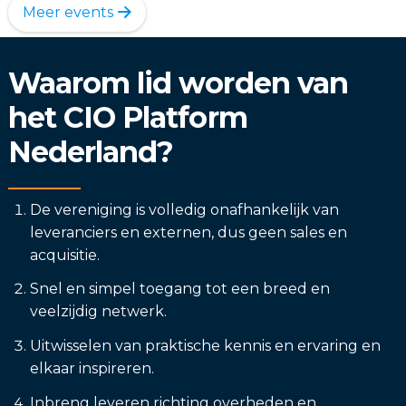
Meer events
Waarom lid worden van
het CIO Platform
Nederland?
De vereniging is volledig onafhankelijk van
leveranciers en externen, dus geen sales en
acquisitie.
Snel en simpel toegang tot een breed en
veelzijdig netwerk.
Uitwisselen van praktische kennis en ervaring en
elkaar inspireren.
Inbreng leveren richting overheden en