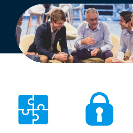
Engels
Nederlands