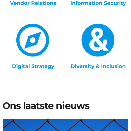
Ons laatste nieuws