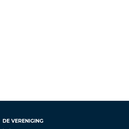
DE VERENIGING