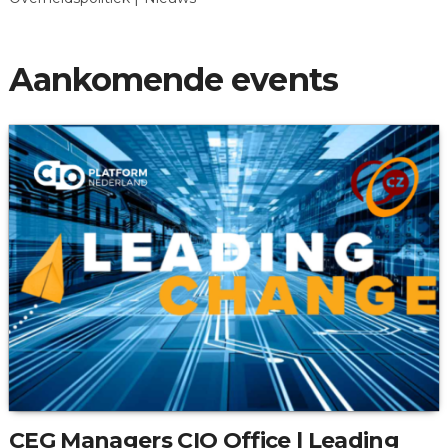
Aankomende events
CEG Managers CIO Office | Leading