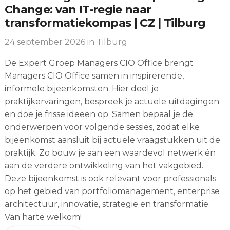
Change: van IT-regie naar
transformatiekompas | CZ | Tilburg
24 september 2026
in Tilburg
De Expert Groep Managers CIO Office brengt
Managers CIO Office samen in inspirerende,
informele bijeenkomsten. Hier deel je
praktijkervaringen, bespreek je actuele uitdagingen
en doe je frisse ideeën op. Samen bepaal je de
onderwerpen voor volgende sessies, zodat elke
bijeenkomst aansluit bij actuele vraagstukken uit de
praktijk. Zo bouw je aan een waardevol netwerk én
aan de verdere ontwikkeling van het vakgebied.
Deze bijeenkomst is ook relevant voor professionals
op het gebied van portfoliomanagement, enterprise
architectuur, innovatie, strategie en transformatie.
Van harte welkom!