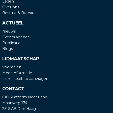
Leden
Over ons
Bestuur & Bureau
ACTUEEL
Nieuws
Events agenda
Publicaties
Blogs
LIDMAATSCHAP
Voordelen
Meer informatie
Lidmaatschap aanvragen
CONTACT
CIO Platform Nederland
Maanweg 174
2516 AB Den Haag