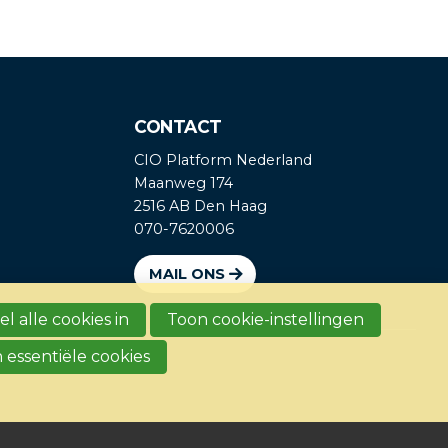
CONTACT
CIO Platform Nederland
Maanweg 174
2516 AB Den Haag
070-7620006
MAIL ONS
l alle cookies in
Toon cookie-instellingen
 essentiële cookies
t