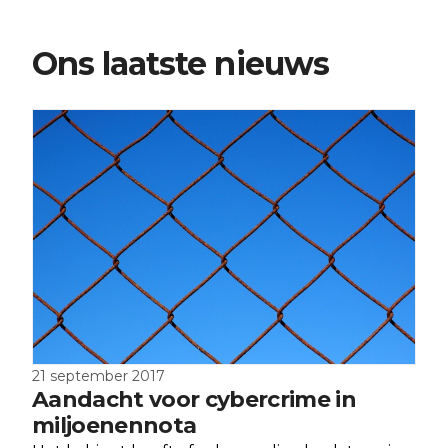
Ons laatste nieuws
21 september 2017
Aandacht voor cybercrime in
miljoenennota