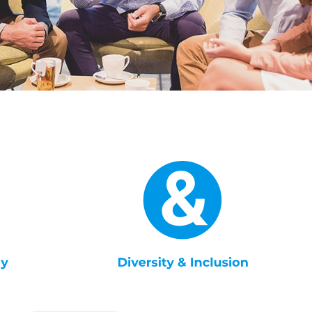
Engels
Nederlands