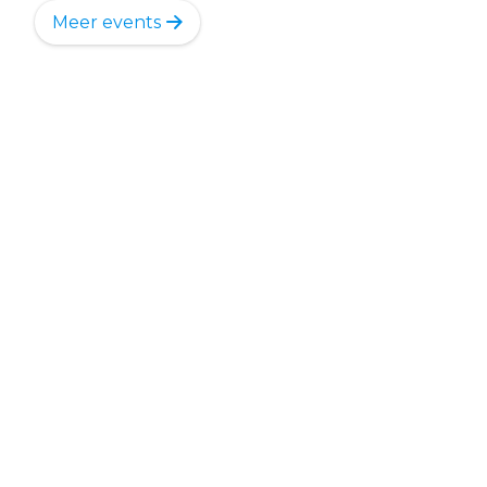
Meer events