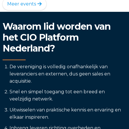
Meer events
Waarom lid worden van
het CIO Platform
Nederland?
De vereniging is volledig onafhankelijk van
leveranciers en externen, dus geen sales en
acquisitie.
Snel en simpel toegang tot een breed en
veelzijdig netwerk.
Uitwisselen van praktische kennis en ervaring en
elkaar inspireren.
Inbreng leveren richting overheden en