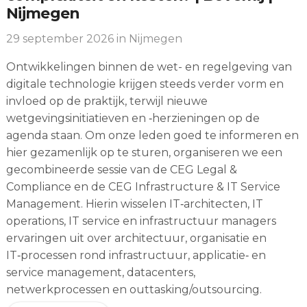
Nijmegen
29 september 2026
in Nijmegen
Ontwikkelingen binnen de wet- en regelgeving van
digitale technologie krijgen steeds verder vorm en
invloed op de praktijk, terwijl nieuwe
wetgevingsinitiatieven en ‑herzieningen op de
agenda staan. Om onze leden goed te informeren en
hier gezamenlijk op te sturen, organiseren we een
gecombineerde sessie van de CEG Legal &
Compliance en de CEG Infrastructure & IT Service
Management. Hierin wisselen IT‑architecten, IT
operations, IT service en infrastructuur managers
ervaringen uit over architectuur, organisatie en
IT‑processen rond infrastructuur, applicatie‑ en
service management, datacenters,
netwerkprocessen en outtasking/outsourcing.