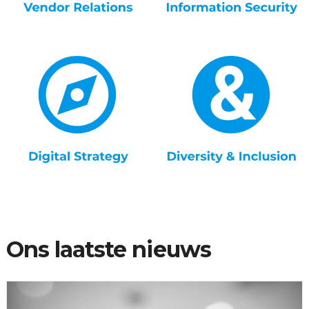
Ons laatste nieuws