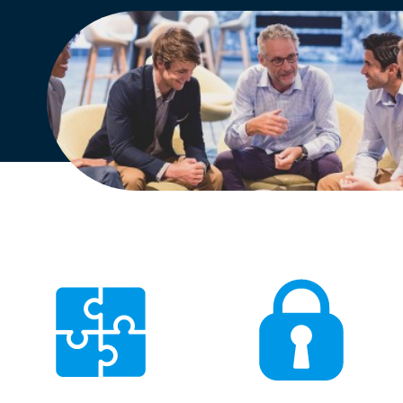
Engels
Nederlands