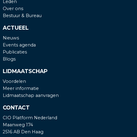
Leden
Over ons
Bestuur & Bureau
ACTUEEL
Nieuws
Events agenda
Publicaties
Blogs
LIDMAATSCHAP
Voordelen
Meer informatie
Lidmaatschap aanvragen
CONTACT
CIO Platform Nederland
Maanweg 174
2516 AB Den Haag