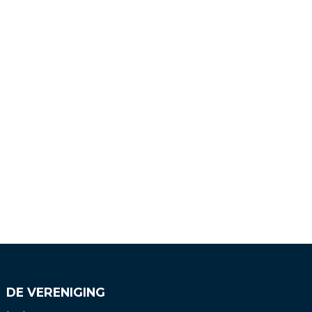
DE VERENIGING