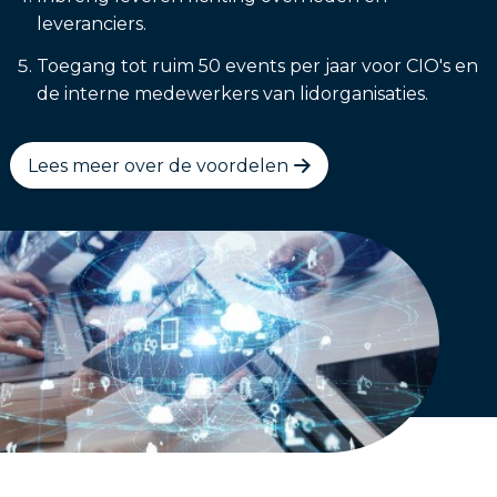
leveranciers.
Toegang tot ruim 50 events per jaar voor CIO's en
de interne medewerkers van lidorganisaties.
Lees meer over de voordelen