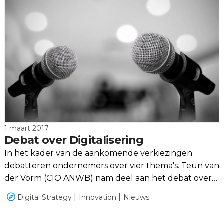
1 maart 2017
Debat over Digitalisering
In het kader van de aankomende verkiezingen
debatteren ondernemers over vier thema's. Teun van
der Vorm (CIO ANWB) nam deel aan het debat over
digitalisering.
Digital Strategy
Innovation
Nieuws