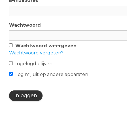
E-mailadres
Wachtwoord
Wachtwoord weergeven
Wachtwoord vergeten?
Ingelogd blijven
Log mij uit op andere apparaten
Inloggen