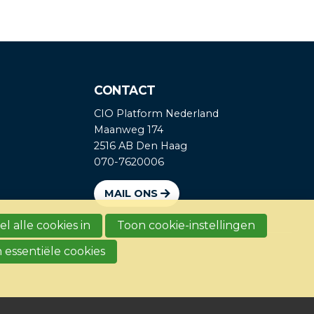
CONTACT
CIO Platform Nederland
Maanweg 174
2516 AB Den Haag
070-7620006
MAIL ONS
l alle cookies in
Toon cookie-instellingen
 essentiële cookies