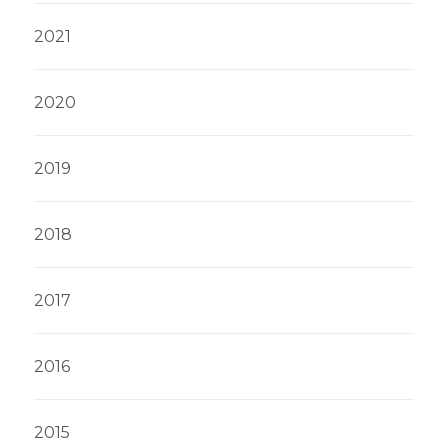
2021
Engels
Nederlands
2020
2019
2018
2017
2016
2015