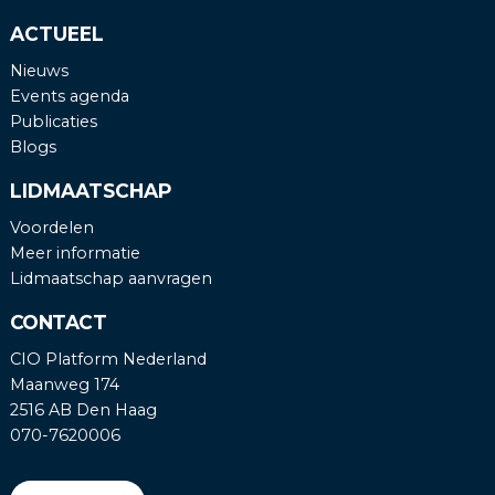
ACTUEEL
Nieuws
Events agenda
Publicaties
Blogs
LIDMAATSCHAP
Voordelen
Meer informatie
Lidmaatschap aanvragen
CONTACT
CIO Platform Nederland
Maanweg 174
2516 AB Den Haag
070-7620006