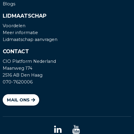
Blogs
LIDMAATSCHAP
Voordelen
Meer informatie
Lidmaatschap aanvragen
CONTACT
CIO Platform Nederland
Maanweg 174
2516 AB Den Haag
070-7620006
MAIL ONS