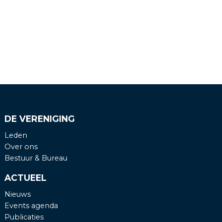
Engels
Nederlands
DE VERENIGING
Leden
Over ons
Bestuur & Bureau
ACTUEEL
Nieuws
Events agenda
Publicaties