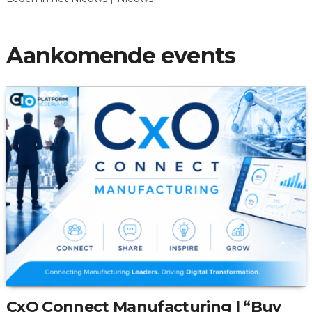
Aankomende events
CxO Connect Manufacturing | “Buy