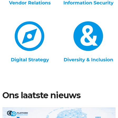
Ons laatste nieuws