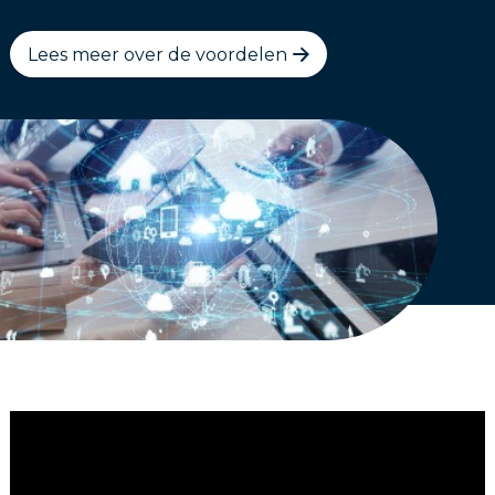
Lees meer over de voordelen