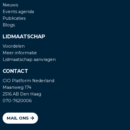
Nieuws
Events agenda
Publicaties
Blogs
LIDMAATSCHAP
Voordelen
Meer informatie
Lidmaatschap aanvragen
CONTACT
CIO Platform Nederland
Maanweg 174
2516 AB Den Haag
070-7620006
MAIL ONS