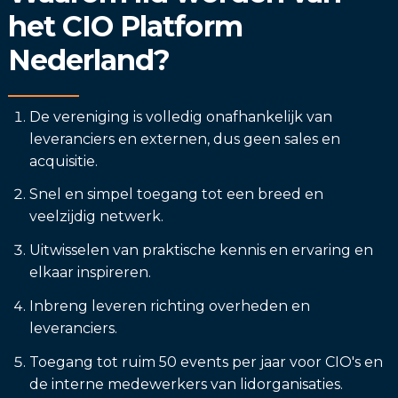
het CIO Platform
Nederland?
De vereniging is volledig onafhankelijk van
leveranciers en externen, dus geen sales en
acquisitie.
Snel en simpel toegang tot een breed en
veelzijdig netwerk.
Uitwisselen van praktische kennis en ervaring en
elkaar inspireren.
Inbreng leveren richting overheden en
leveranciers.
Toegang tot ruim 50 events per jaar voor CIO's en
de interne medewerkers van lidorganisaties.