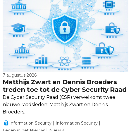
7 augustus 2026
Matthijs Zwart en Dennis Broeders
treden toe tot de Cyber Security Raad
De Cyber Security Raad (CSR) verwelkomt twee
nieuwe raadsleden: Matthijs Zwart en Dennis
Broeders.
Information Security
Information Security
Leden in het Nieuws
Nieuws