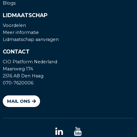
Blogs
LIDMAATSCHAP
Voordelen
Meer informatie
Lidmaatschap aanvragen
CONTACT
CIO Platform Nederland
Maanweg 174
2516 AB Den Haag
070-7620006
MAIL ONS