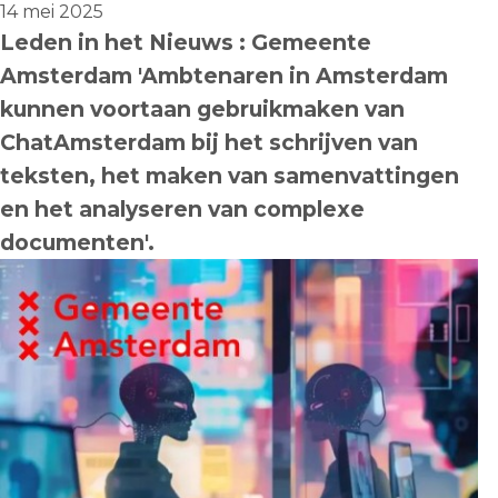
14 mei 2025
Leden in het Nieuws : Gemeente
Engels
Amsterdam 'Ambtenaren in Amsterdam
Nederlands
kunnen voortaan gebruikmaken van
ChatAmsterdam bij het schrijven van
teksten, het maken van samenvattingen
en het analyseren van complexe
documenten'.