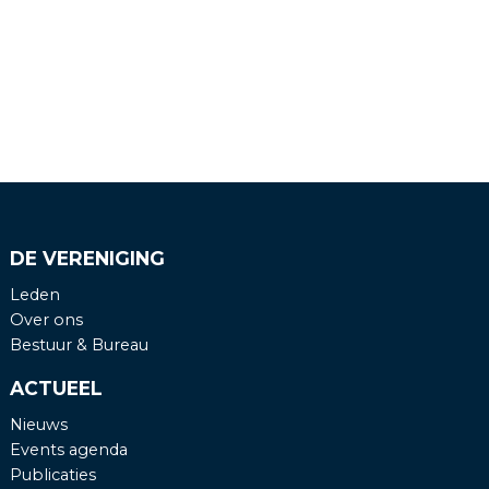
DE VERENIGING
Leden
Over ons
Bestuur & Bureau
ACTUEEL
Nieuws
Events agenda
Publicaties