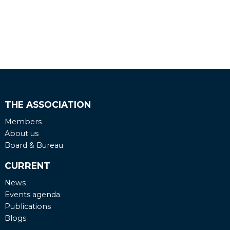
THE ASSOCIATION
Members
About us
Board & Bureau
CURRENT
News
Events agenda
Publications
Blogs