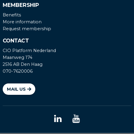
MEMBERSHIP
Benefits
More information
Request membership
CONTACT
CIO Platform Nederland
Maanweg 174
2516 AB Den Haag
070-7620006
MAIL US