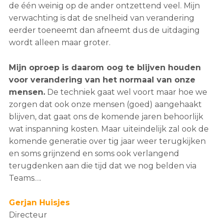
de één weinig op de ander ontzettend veel. Mijn
verwachting is dat de snelheid van verandering
eerder toeneemt dan afneemt dus de uitdaging
wordt alleen maar groter.
Mijn oproep is daarom oog te blijven houden
voor verandering van het normaal van onze
mensen.
De techniek gaat wel voort maar hoe we
zorgen dat ook onze mensen (goed) aangehaakt
blijven, dat gaat ons de komende jaren behoorlijk
wat inspanning kosten. Maar uiteindelijk zal ook de
komende generatie over tig jaar weer terugkijken
en soms grijnzend en soms ook verlangend
terugdenken aan die tijd dat we nog belden via
Teams….
Gerjan Huisjes
Directeur