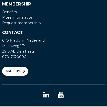
MEMBERSHIP
Benefits
More information
Request membership
CONTACT
CIO Platform Nederland
Maanweg 174
2516 AB Den Haag
070-7620006
MAIL US