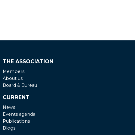
THE ASSOCIATION
Members
About us
Board & Bureau
CURRENT
News
Events agenda
Publications
Blogs